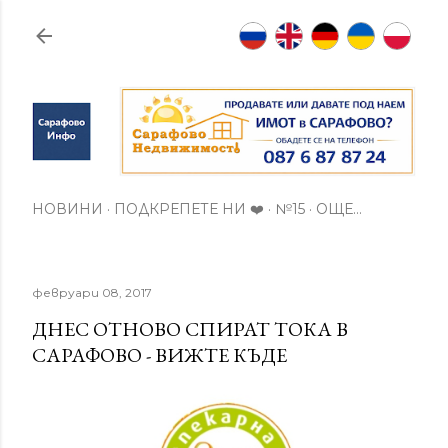
Пропускане към основното съдържание
НОВИНИ
ПОДКРЕПЕТЕ НИ ❤️
№15
ОЩЕ…
февруари 08, 2017
ДНЕС ОТНОВО СПИРАТ ТОКА В
САРАФОВО - ВИЖТЕ КЪДЕ