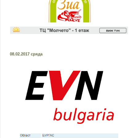
08.02.2017 сряда