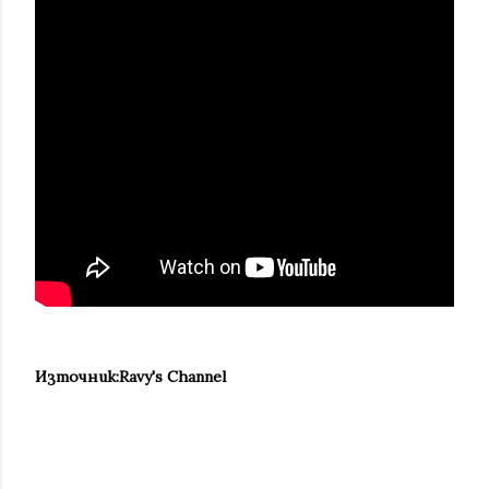
Източник:Ravy's Channel