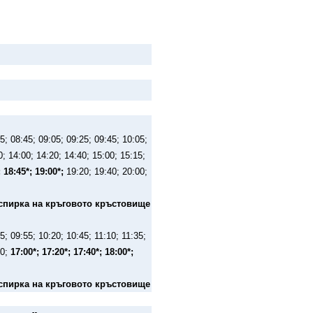
5; 08:45; 09:05; 09:25; 09:45; 10:05;
0; 14:00; 14:20; 14:40; 15:00; 15:15;
; 18:45*; 19:00*;
19:20; 19:40; 20:00;
 спирка на кръговото кръстовище
5; 09:55; 10:20; 10:45; 11:10; 11:35;
40;
17:00*; 17:20*; 17:40*; 18:00*;
 спирка на кръговото кръстовище