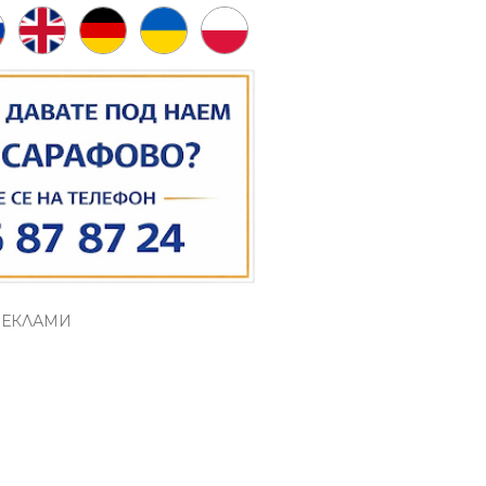
РЕКЛАМИ