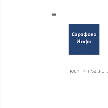
НОВИНИ
ПОДКРЕПЕ