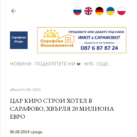
Пропускане към основното съдържание
НОВИНИ
ПОДКРЕПЕТЕ НИ ❤️
№15
ОЩЕ…
август 06, 2014
ЦАР КИРО СТРОИ ХОТЕЛ В
САРАФОВО, ХВЪРЛЯ 20 МИЛИОНА
ЕВРО
06.08.2014 сряда