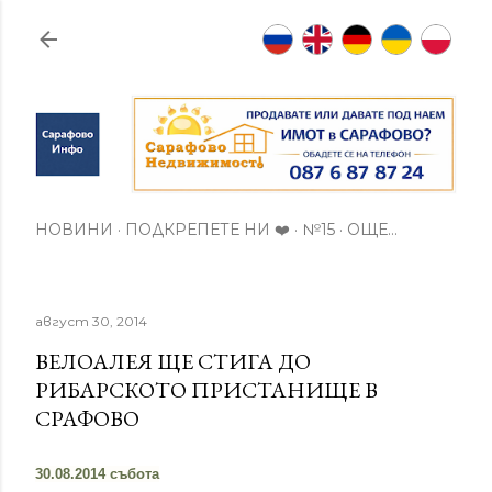
Пропускане към основното съдържание
НОВИНИ
ПОДКРЕПЕТЕ НИ ❤️
№15
ОЩЕ…
август 30, 2014
ВЕЛОАЛЕЯ ЩЕ СТИГА ДО
РИБАРСКОТО ПРИСТАНИЩЕ В
СРАФОВО
30.08.2014 събота