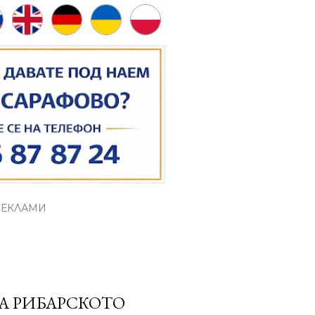
РЕКЛАМИ
А РИБАРСКОТО