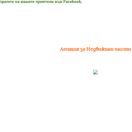
пратете на вашите приятели във Facebook.
Агенция за Недвижими имоти