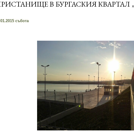
РИСТАНИЩЕ В БУРГАСКИЯ КВАРТАЛ 
.01.2015 събота