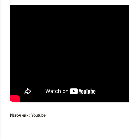
Източник:
Youtube