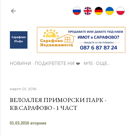
Пропускане към основното съдържание
НОВИНИ
ПОДКРЕПЕТЕ НИ ❤️
№15
ОЩЕ…
март 01, 2016
ВЕЛОАЛЕЯ ПРИМОРСКИ ПАРК -
КВ.САРАФОВО - 1 ЧАСТ
01.03.2016 вторник