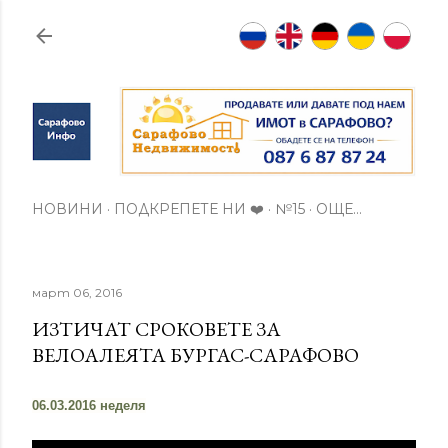
Пропускане към основното съдържание
НОВИНИ
ПОДКРЕПЕТЕ НИ ❤️
№15
ОЩЕ…
март 06, 2016
ИЗТИЧАТ СРОКОВЕТЕ ЗА
ВЕЛОАЛЕЯТА БУРГАС-САРАФОВО
06.03.2016 неделя