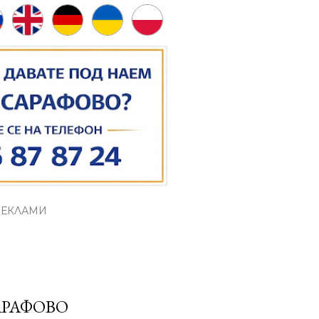
РЕКЛАМИ
АРАФОВО