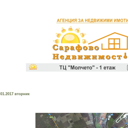
.01.2017 вторник