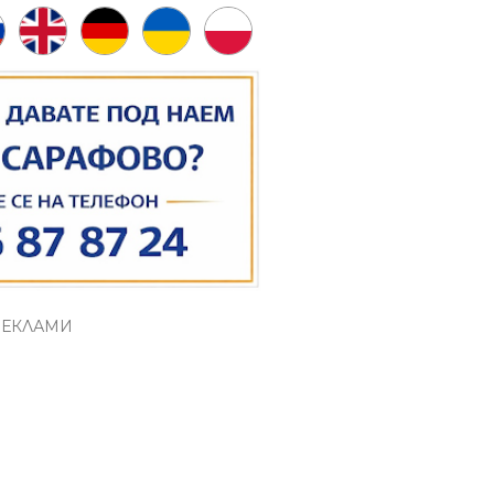
РЕКЛАМИ