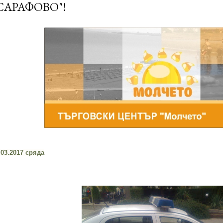
САРАФОВО"!
.03.2017 сряда