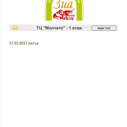
17.03.2017 петък