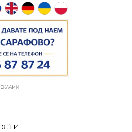
РЕКЛАМИ
НОСТИ