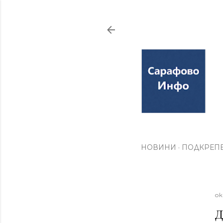
НОВИНИ
ПОДКРЕПЕ
ок
Д