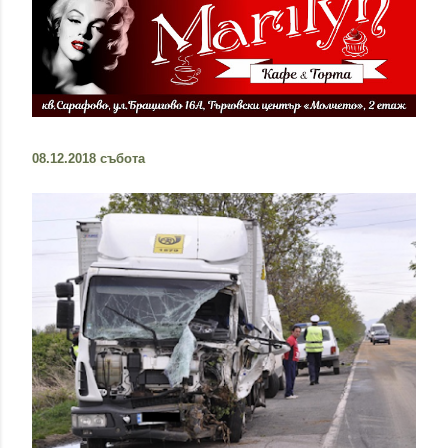
08.12.2018 събота