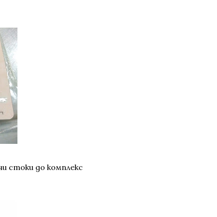
ни стоки до комплекс