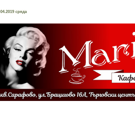
.04.2019 сряда