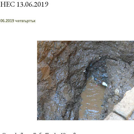
НЕС 13.06.2019
.06.2019 четвъртък