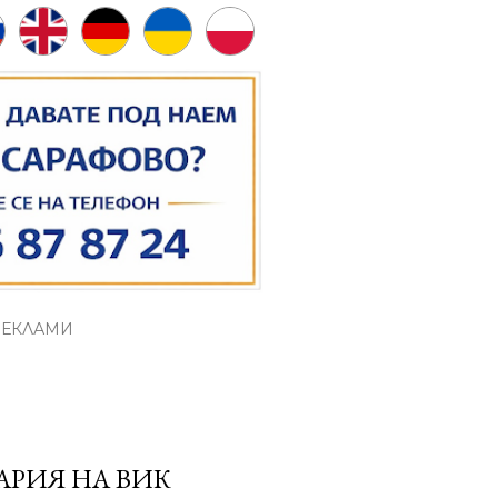
РЕКЛАМИ
АРИЯ НА ВИК