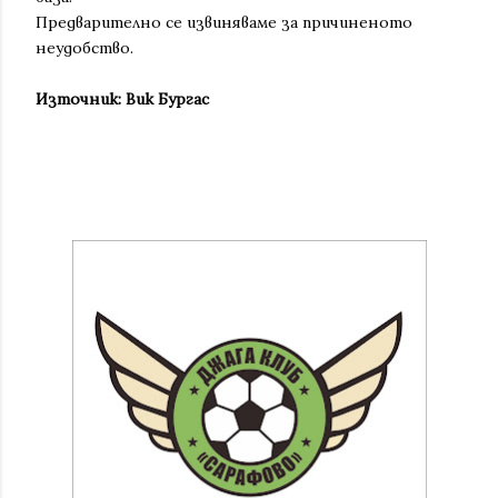
Предварително се извиняваме за причиненото
неудобство.
Източник: Вик Бургас