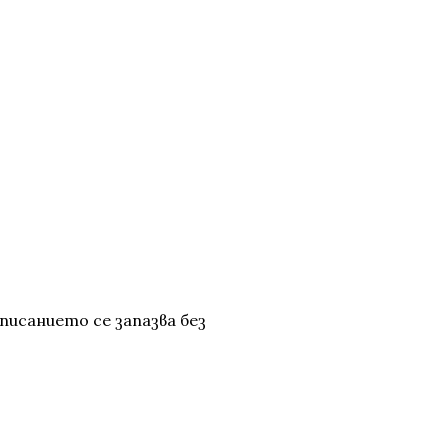
писанието се запазва без