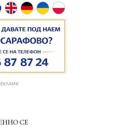
РЕКЛАМИ
ЕННО СЕ