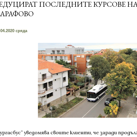
ЕДУЦИРАТ ПОСЛЕДНИТЕ КУРСОВЕ НА
АРАФОВО
.04.2020 сряда
Бургасбус” уведомява своите клиенти, че заради прод