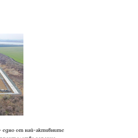
 – едно от най-активните