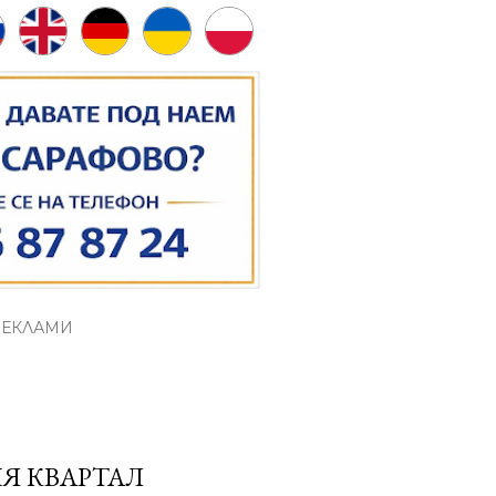
РЕКЛАМИ
ИЯ КВАРТАЛ