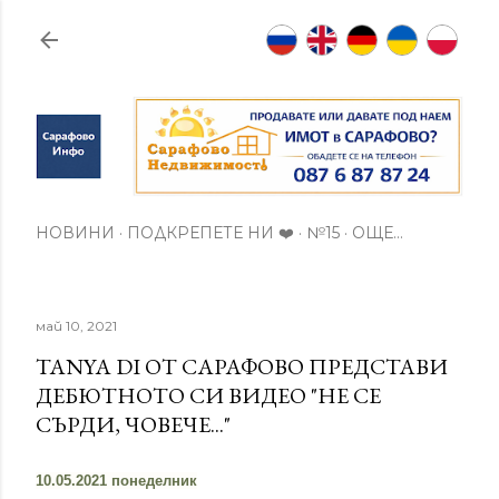
Пропускане към основното съдържание
НОВИНИ
ПОДКРЕПЕТЕ НИ ❤️
№15
ОЩЕ…
май 10, 2021
TANYA DI ОТ САРАФОВО ПРЕДСТАВИ
ДЕБЮТНОТО СИ ВИДЕО "НЕ СЕ
СЪРДИ, ЧОВЕЧЕ..."
10.05.2021 понеделник