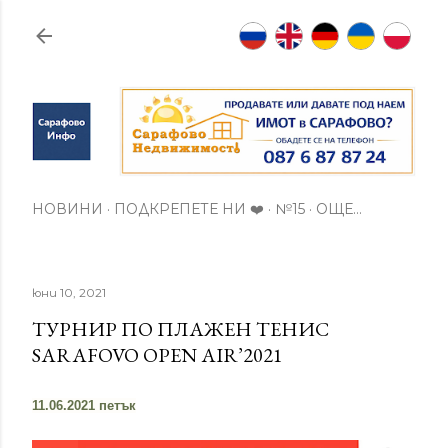
Пропускане към основното съдържание
НОВИНИ
ПОДКРЕПЕТЕ НИ ❤️
№15
ОЩЕ…
юни 10, 2021
ТУРНИР ПО ПЛАЖЕН ТЕНИС
SARAFOVO OPEN AIR’2021
11.06.2021 петък