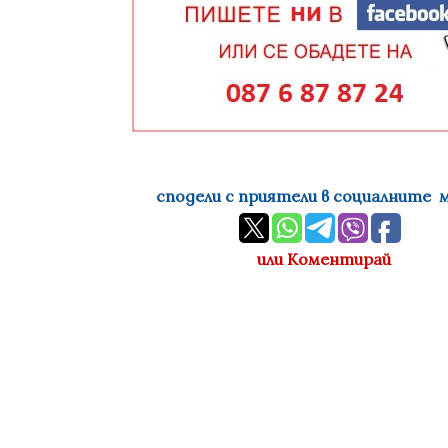
сподели с приятели в социалните 
или Коментирай