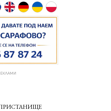
РЕКЛАМИ
 ПРИСТАНИЩЕ