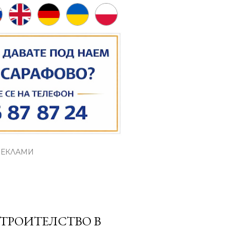
РЕКЛАМИ
СТРОИТЕЛСТВО В