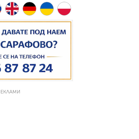
РЕКЛАМИ