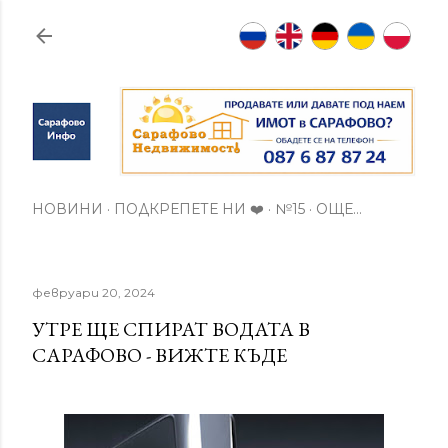
Пропускане към основното съдържание
НОВИНИ
ПОДКРЕПЕТЕ НИ ❤️
№15
ОЩЕ…
февруари 20, 2024
УТРЕ ЩЕ СПИРАТ ВОДАТА В
САРАФОВО - ВИЖТЕ КЪДЕ