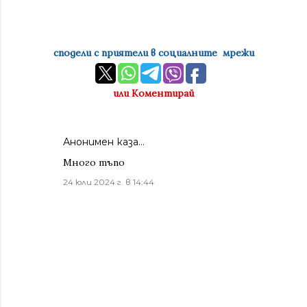
сподели с приятели в социалните мрежи
или Коментирай
Анонимен каза…
Много тъпо
24 юли 2024 г. в 14:44