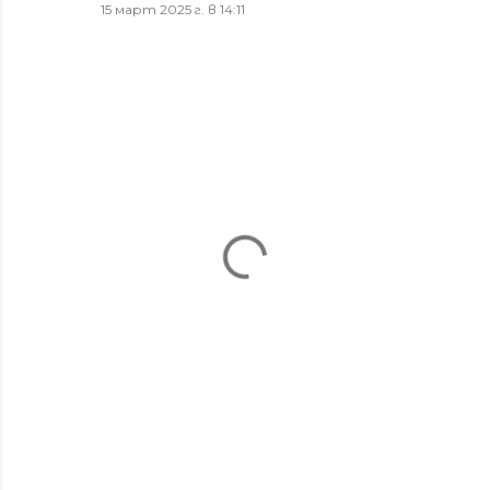
15 март 2025 г. в 14:11