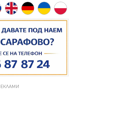
РЕКЛАМИ