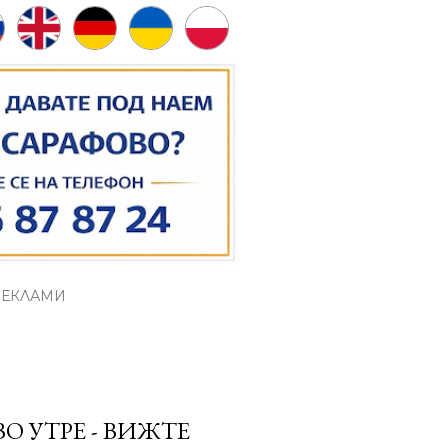
РЕКЛАМИ
О УТРЕ - ВИЖТЕ