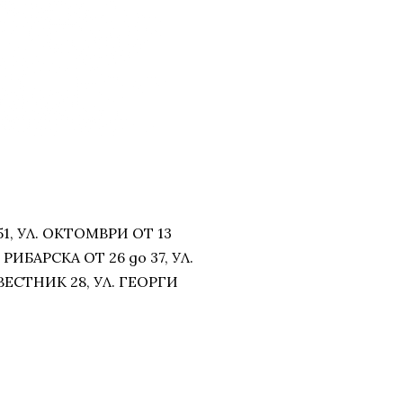
51, УЛ. ОКТОМВРИ ОТ 13
Л. РИБАРСКА ОТ 26 до 37, УЛ.
ЕВЕСТНИК 28, УЛ. ГЕОРГИ