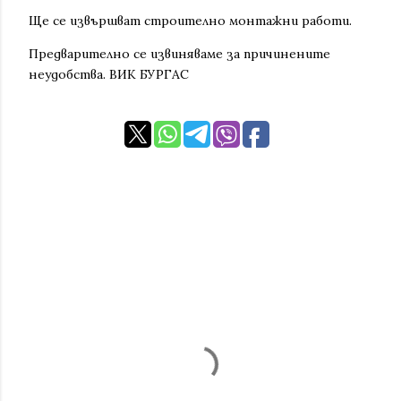
Ще се извършват строително монтажни работи.
Предварително се извиняваме за причинените
неудобства. ВИК БУРГАС