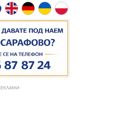
РЕКЛАМИ