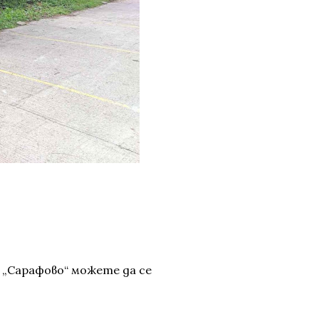
с „Сарафово“ можете да се